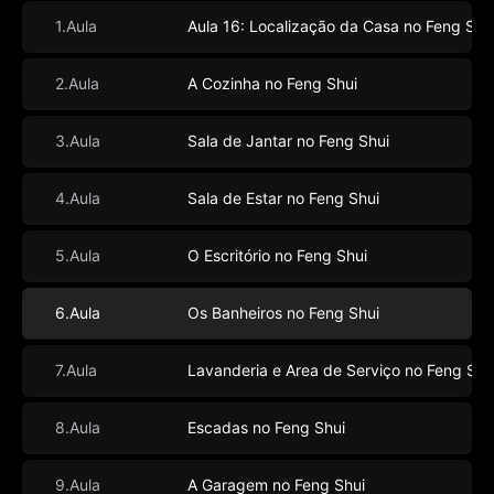
1.Aula
Aula 16: Localização da Casa no Feng Shu
2.Aula
A Cozinha no Feng Shui
3.Aula
Sala de Jantar no Feng Shui
4.Aula
Sala de Estar no Feng Shui
5.Aula
O Escritório no Feng Shui
6.Aula
Os Banheiros no Feng Shui
7.Aula
Lavanderia e Area de Serviço no Feng Shu
8.Aula
Escadas no Feng Shui
9.Aula
A Garagem no Feng Shui