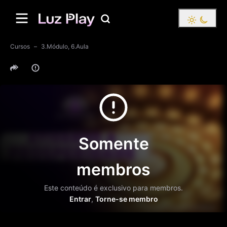
Cursos
3.Módulo, 6.Aula
Somente
membros
Este conteúdo é exclusivo para membros.
Entrar
,
Torne-se membro