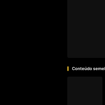
Conteúdo seme