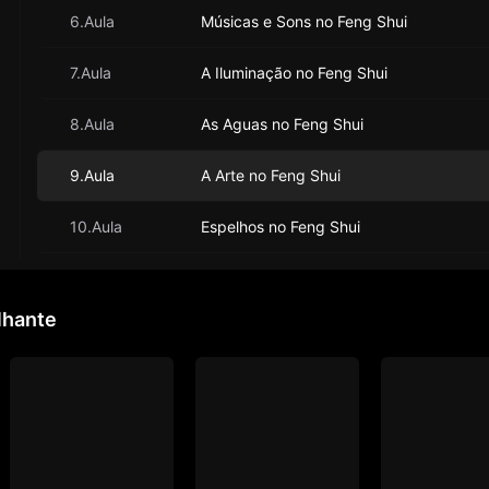
6.Aula
Músicas e Sons no Feng Shui
7.Aula
A Iluminação no Feng Shui
8.Aula
As Aguas no Feng Shui
9.Aula
A Arte no Feng Shui
10.Aula
Espelhos no Feng Shui
lhante