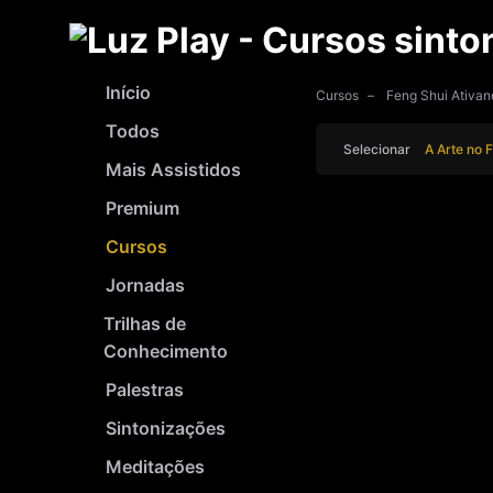
Início
Cursos
Feng Shui Ativan
Todos
Selecionar
A Arte no 
Mais Assistidos
Premium
Cursos
Jornadas
Trilhas de
Conhecimento
Palestras
Sintonizações
Meditações