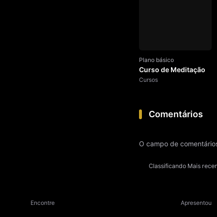
Plano básico
Curso de Meditação
Cursos
Comentários
O campo de comentários
Classificando
Mais rece
Encontre
Apresentou