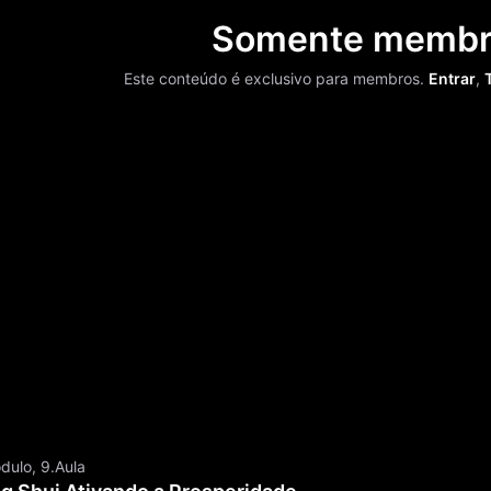
Somente membr
Este conteúdo é exclusivo para membros.
Entrar
,
dulo, 9.Aula