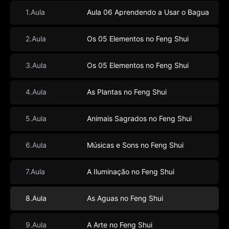
1.Aula
Aula 06 Aprendendo a Usar o Bagua
2.Aula
Os 05 Elementos no Feng Shui
3.Aula
Os 05 Elementos no Feng Shui
4.Aula
As Plantas no Feng Shui
5.Aula
Animais Sagrados no Feng Shui
6.Aula
Músicas e Sons no Feng Shui
7.Aula
A Iluminação no Feng Shui
8.Aula
As Aguas no Feng Shui
9.Aula
A Arte no Feng Shui