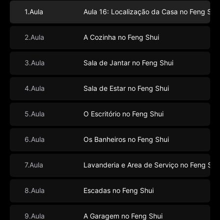
1.Aula
Aula 16: Localização da Casa no Feng Shu
2.Aula
A Cozinha no Feng Shui
3.Aula
Sala de Jantar no Feng Shui
4.Aula
Sala de Estar no Feng Shui
5.Aula
O Escritório no Feng Shui
6.Aula
Os Banheiros no Feng Shui
7.Aula
Lavanderia e Area de Serviço no Feng Shu
8.Aula
Escadas no Feng Shui
9.Aula
A Garagem no Feng Shui