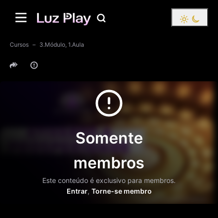
Cursos
3.Módulo, 1.Aula
Somente
membros
Este conteúdo é exclusivo para membros.
Entrar
,
Torne-se membro