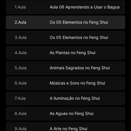
1.Aula
Aula 06 Aprendendo a Usar o Bagua
2.Aula
Os 05 Elementos no Feng Shui
3.Aula
Os 05 Elementos no Feng Shui
4.Aula
As Plantas no Feng Shui
5.Aula
Animais Sagrados no Feng Shui
6.Aula
Músicas e Sons no Feng Shui
7.Aula
A Iluminação no Feng Shui
8.Aula
As Aguas no Feng Shui
9.Aula
A Arte no Feng Shui