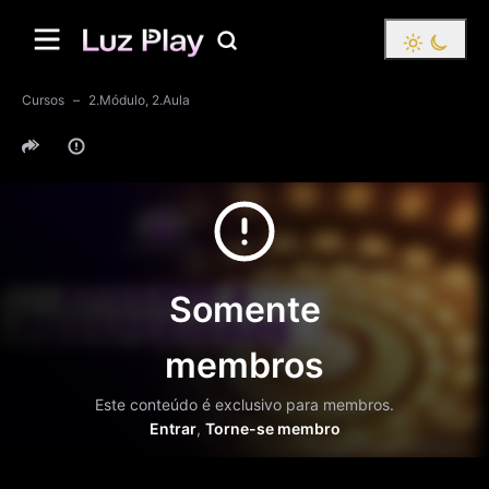
Cursos
2.Módulo, 2.Aula
Somente
membros
Este conteúdo é exclusivo para membros.
Entrar
,
Torne-se membro