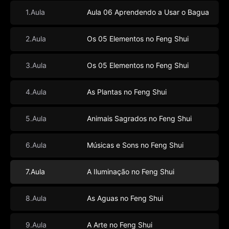
1.Aula
Aula 06 Aprendendo a Usar o Bagua
2.Aula
Os 05 Elementos no Feng Shui
3.Aula
Os 05 Elementos no Feng Shui
4.Aula
As Plantas no Feng Shui
5.Aula
Animais Sagrados no Feng Shui
6.Aula
Músicas e Sons no Feng Shui
7.Aula
A Iluminação no Feng Shui
8.Aula
As Aguas no Feng Shui
9.Aula
A Arte no Feng Shui