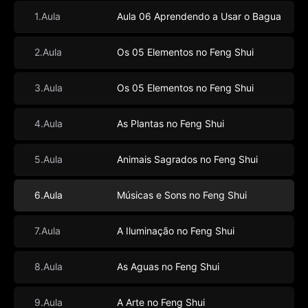
1.Aula
Aula 06 Aprendendo a Usar o Bagua
2.Aula
Os 05 Elementos no Feng Shui
3.Aula
Os 05 Elementos no Feng Shui
4.Aula
As Plantas no Feng Shui
5.Aula
Animais Sagrados no Feng Shui
6.Aula
Músicas e Sons no Feng Shui
7.Aula
A Iluminação no Feng Shui
8.Aula
As Aguas no Feng Shui
9.Aula
A Arte no Feng Shui