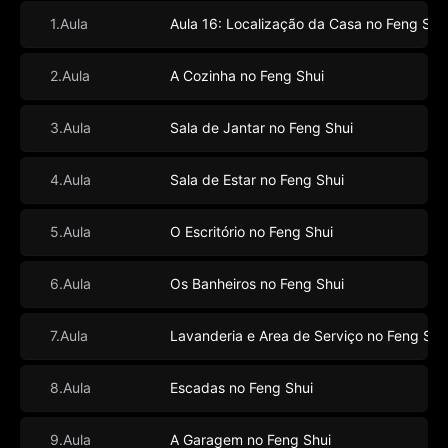
1.Aula
Aula 16: Localização da Casa no Feng Shu
2.Aula
A Cozinha no Feng Shui
3.Aula
Sala de Jantar no Feng Shui
4.Aula
Sala de Estar no Feng Shui
5.Aula
O Escritório no Feng Shui
6.Aula
Os Banheiros no Feng Shui
7.Aula
Lavanderia e Area de Serviço no Feng Shu
8.Aula
Escadas no Feng Shui
9.Aula
A Garagem no Feng Shui