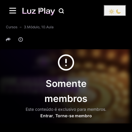
Cursos
3.Módulo, 10.Aula
Somente
membros
Este conteúdo é exclusivo para membros.
Entrar
,
Torne-se membro