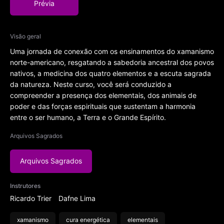
Prévia
Visão geral
Uma jornada de conexão com os ensinamentos do xamanismo
norte-americano, resgatando a sabedoria ancestral dos povos
nativos, a medicina dos quatro elementos e a escuta sagrada
da natureza. Neste curso, você será conduzido a
compreender a presença dos elementais, dos animais de
poder e das forças espirituais que sustentam a harmonia
entre o ser humano, a Terra e o Grande Espírito.
Arquivos Sagrados
Arquivos Sagrados
Instrutores
Ricardo Trier
Dafne Lima
xamanismo
cura energética
elementais