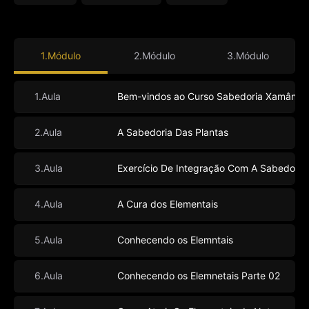
1.Módulo
2.Módulo
3.Módulo
1.Aula
Bem-vindos ao Curso Sabedoria Xamânic
2.Aula
A Sabedoria Das Plantas
3.Aula
Exercício De Integração Com A Sabedoria
4.Aula
A Cura dos Elementais
5.Aula
Conhecendo os Elemntais
6.Aula
Conhecendo os Elemnetais Parte 02