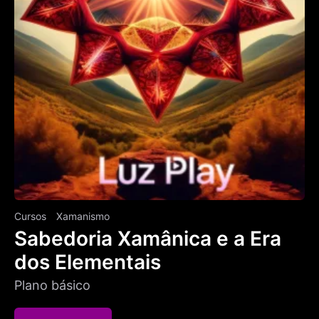
Cursos
Xamanismo
Sabedoria Xamânica e a Era
dos Elementais
Plano básico