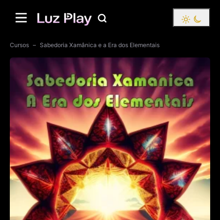
Cursos
Sabedoria Xamânica e a Era dos Elementais