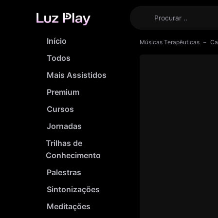
Início
Músicas Terapêuticas
Ca
Todos
Mais Assistidos
Premium
Cursos
Jornadas
Trilhas de
Conhecimento
Palestras
Sintonizações
Meditações