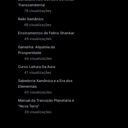
Transcendental
76 visualizações
Reiki Xamânico
69 visualizações
Ensinamentos de Felino Shankar
49 visualizações
Ganesha: Alquimia da
Prosperidade
44 visualizações
Curso Leitura Da Aura
41 visualizações
Sabedoria Xamânica e a Era dos
Elementais
40 visualizações
Manual da Transição Planetária e
“Nova Terra”
39 visualizações