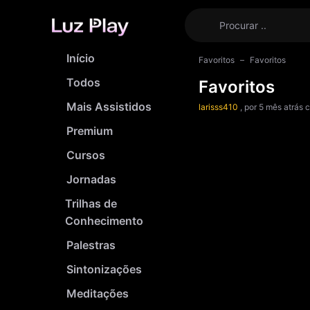
Início
Favoritos
Favoritos
Todos
Favoritos
Mais Assistidos
larisss410
, por 5 mês atrás 
Premium
Cursos
Jornadas
Trilhas de
Conhecimento
Palestras
Sintonizações
Meditações