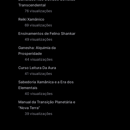
Transcendental
76 visualizações
Reiki Xamânico
69 visualizações
Ensinamentos de Felino Shankar
49 visualizações
Ganesha: Alquimia da
Prosperidade
44 visualizações
Curso Leitura Da Aura
41 visualizações
Sabedoria Xamânica e a Era dos
Elementais
40 visualizações
Manual da Transição Planetária e
“Nova Terra”
39 visualizações