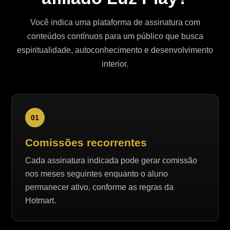
Você indica uma plataforma de assinatura com
conteúdos contínuos para um público que busca
espiritualidade, autoconhecimento e desenvolvimento
interior.
01
Comissões recorrentes
Cada assinatura indicada pode gerar comissão
nos meses seguintes enquanto o aluno
permanecer ativo, conforme as regras da
Hotmart.