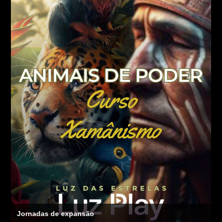
Jornadas de expansão