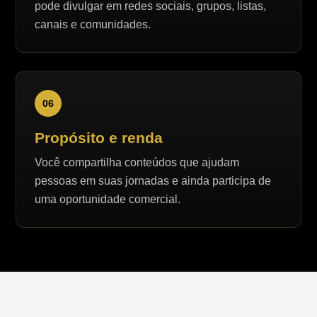
pode divulgar em redes sociais, grupos, listas,
canais e comunidades.
06
Propósito e renda
Você compartilha conteúdos que ajudam
pessoas em suas jornadas e ainda participa de
uma oportunidade comercial.