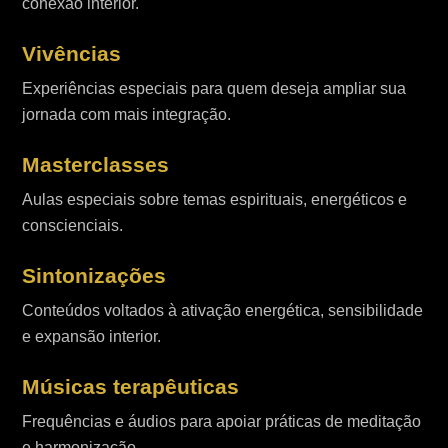
conexão interior.
Vivências
Experiências especiais para quem deseja ampliar sua
jornada com mais integração.
Masterclasses
Aulas especiais sobre temas espirituais, energéticos e
conscienciais.
Sintonizações
Conteúdos voltados à ativação energética, sensibilidade
e expansão interior.
Músicas terapêuticas
Frequências e áudios para apoiar práticas de meditação
e harmonização.