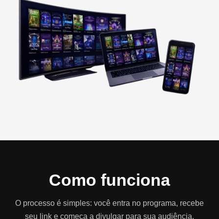
Como funciona
O processo é simples: você entra no programa, recebe
seu link e começa a divulgar para sua audiência.