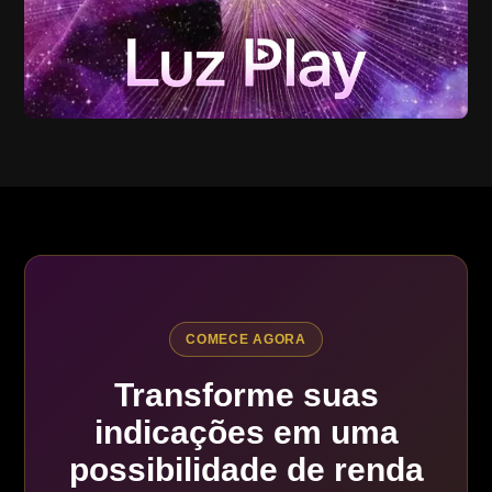
COMECE AGORA
Transforme suas
indicações em uma
possibilidade de renda