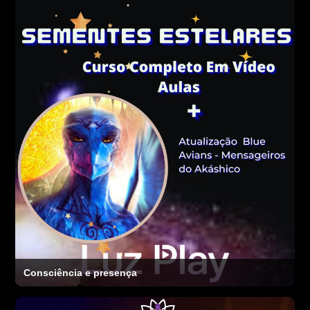
Consciência e presença