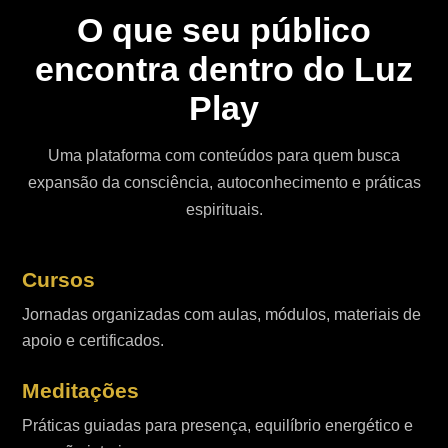
O que seu público
encontra dentro do Luz
Play
Uma plataforma com conteúdos para quem busca
expansão da consciência, autoconhecimento e práticas
espirituais.
Cursos
Jornadas organizadas com aulas, módulos, materiais de
apoio e certificados.
Meditações
Práticas guiadas para presença, equilíbrio energético e