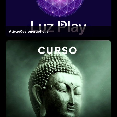
Ativações energéticas