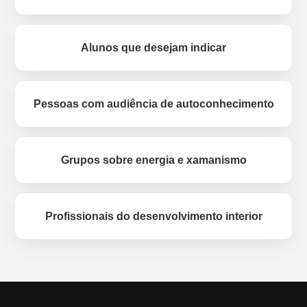
Alunos que desejam indicar
Pessoas com audiência de autoconhecimento
Grupos sobre energia e xamanismo
Profissionais do desenvolvimento interior