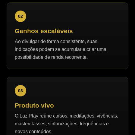
02
Ganhos escaláveis
Ao divulgar de forma consistente, suas
indicações podem se acumular e criar uma
possibilidade de renda recorrente.
03
Produto vivo
O Luz Play reúne cursos, meditações, vivências,
masterclasses, sintonizações, frequências e
novos conteúdos.