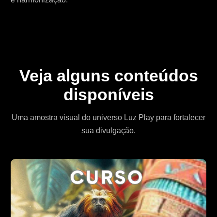
Veja alguns conteúdos
disponíveis
Uma amostra visual do universo Luz Play para fortalecer
sua divulgação.