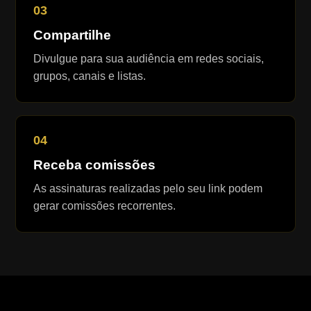
03
Compartilhe
Divulgue para sua audiência em redes sociais,
grupos, canais e listas.
04
Receba comissões
As assinaturas realizadas pelo seu link podem
gerar comissões recorrentes.