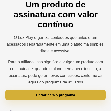
Um produto de
assinatura com valor
contínuo
O Luz Play organiza conteúdos que antes eram
acessados separadamente em uma plataforma simples,
direta e acessível.
Para o afiliado, isso significa divulgar um produto com
continuidade: quando o aluno permanece inscrito, a
assinatura pode gerar novas comissões, conforme as
regras do programa de afiliados.
Entrar para o programa