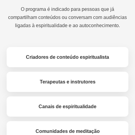
O programa é indicado para pessoas que já
compartilham conteúdos ou conversam com audiências
ligadas à espiritualidade e ao autoconhecimento.
Criadores de conteúdo espiritualista
Terapeutas e instrutores
Canais de espiritualidade
Comunidades de meditação