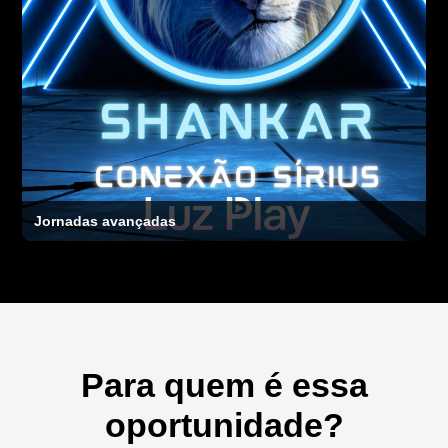
Jornadas avançadas
Para quem é essa
oportunidade?