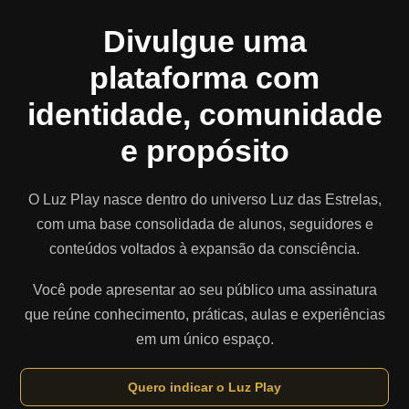
Divulgue uma
plataforma com
identidade, comunidade
e propósito
O Luz Play nasce dentro do universo Luz das Estrelas,
com uma base consolidada de alunos, seguidores e
conteúdos voltados à expansão da consciência.
Você pode apresentar ao seu público uma assinatura
que reúne conhecimento, práticas, aulas e experiências
em um único espaço.
Quero indicar o Luz Play