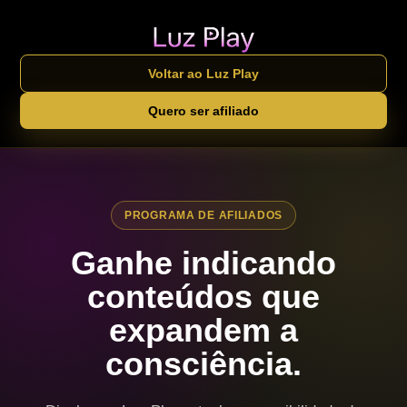
Voltar ao Luz Play
Quero ser afiliado
PROGRAMA DE AFILIADOS
Ganhe indicando
conteúdos que
expandem a
consciência.