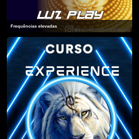
Frequências elevadas