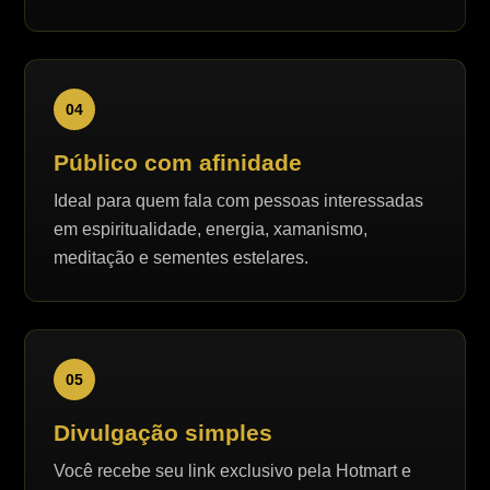
04
Público com afinidade
Ideal para quem fala com pessoas interessadas
em espiritualidade, energia, xamanismo,
meditação e sementes estelares.
05
Divulgação simples
Você recebe seu link exclusivo pela Hotmart e