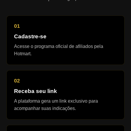
01
Cadastre-se
Acesse o programa oficial de afiliados pela
Hotmart.
02
Receba seu link
A plataforma gera um link exclusivo para
acompanhar suas indicações.