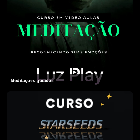
Meditações guiadas