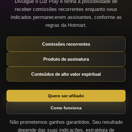
Divulgue o Luz Play e tenha a possibilidade de
receber comissões recorrentes enquanto seus
indicados permanecerem assinantes, conforme as
regras da Hotmart.
Comissões recorrentes
Produto de assinatura
Conteúdos de alto valor espiritual
Quero ser afiliado
Como funciona
Não prometemos ganhos garantidos. Seu resultado
depende das suas indicações, estratégia de